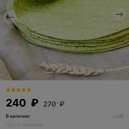
Previous
Nex
240 ₽
270 ₽
В наличии:
Нет в наличии