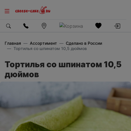
Главная
Ассортимент
Сделано в России
Тортилья со шпинатом 10,5 дюймов
Тортилья со шпинатом 10,5
дюймов