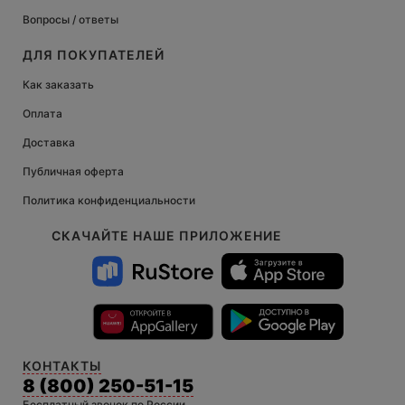
Вопросы / ответы
ДЛЯ ПОКУПАТЕЛЕЙ
Как заказать
Оплата
Доставка
Публичная оферта
Политика конфиденциальности
СКАЧАЙТЕ НАШЕ ПРИЛОЖЕНИЕ
КОНТАКТЫ
8 (800) 250-51-15
Бесплатный звонок по России