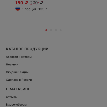
189 ₽
279 ₽
1 порция, 135 г.
КАТАЛОГ ПРОДУКЦИИ
Ассорти и наборы
Новинки
Скидки и акции
Сделано в России
О МАГАЗИНЕ
Отзывы
Видео-обзоры