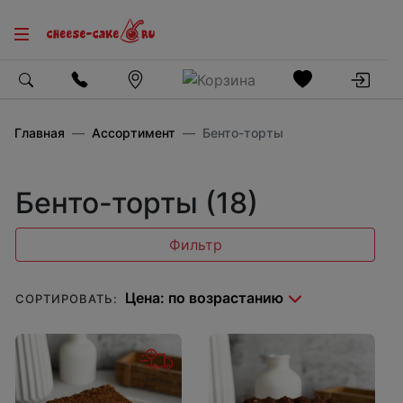
Главная
Ассортимент
Бенто-торты
Бенто-торты (18)
Фильтр
СОРТИРОВАТЬ: