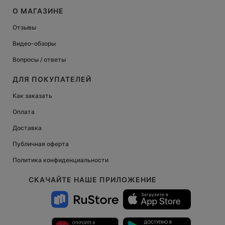
О МАГАЗИНЕ
Отзывы
Видео-обзоры
Вопросы / ответы
ДЛЯ ПОКУПАТЕЛЕЙ
Как заказать
Оплата
Доставка
Публичная оферта
Политика конфиденциальности
СКАЧАЙТЕ НАШЕ ПРИЛОЖЕНИЕ