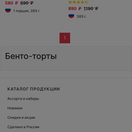
580 ₽
690 ₽
890 ₽
1190 ₽
1 порция, 385 г.
385 г.
1
Бенто-торты
КАТАЛОГ ПРОДУКЦИИ
Ассорти и наборы
Новинки
Скидки и акции
Сделано в России