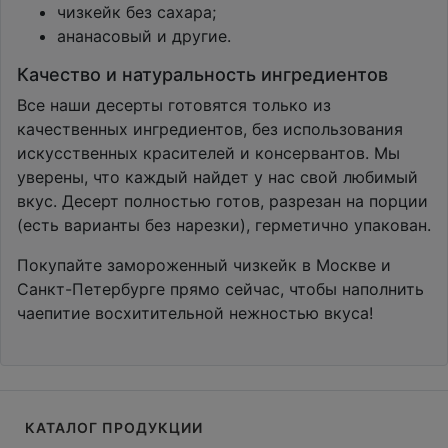
чизкейк без сахара;
ананасовый и другие.
Качество и натуральность ингредиентов
Все наши десерты готовятся только из
качественных ингредиентов, без использования
искусственных красителей и консервантов. Мы
уверены, что каждый найдет у нас свой любимый
вкус. Десерт полностью готов, разрезан на порции
(есть варианты без нарезки), герметично упакован.
Покупайте замороженный чизкейк в Москве и
Санкт-Петербурге прямо сейчас, чтобы наполнить
чаепитие восхитительной нежностью вкуса!
КАТАЛОГ ПРОДУКЦИИ