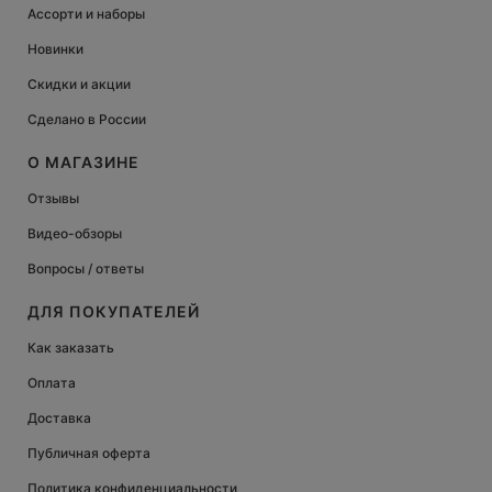
Ассорти и наборы
Новинки
Скидки и акции
Сделано в России
О МАГАЗИНЕ
Отзывы
Видео-обзоры
Вопросы / ответы
ДЛЯ ПОКУПАТЕЛЕЙ
Как заказать
Оплата
Доставка
Публичная оферта
Политика конфиденциальности