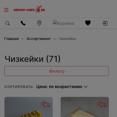
Главная
Ассортимент
Чизкейки
Чизкейки (71)
Фильтр
СОРТИРОВАТЬ: