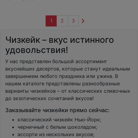
1
2
3
Чизкейк – вкус истинного
удовольствия!
У нас представлен большой ассортимент
вкуснейших десертов, которые станут идеальным
завершением любого праздника или ужина. В
нашем каталоге представлены разнообразные
варианты чизкейков – от классических сливочных
до экзотических сочетаний вкусов!
Заказывайте чизкейки прямо сейчас:
классический чизкейк Нью-Йорк;
черничный с белым шоколадом;
ассорти из нескольких вкусов;