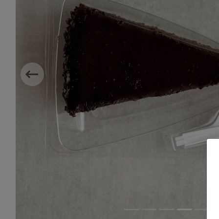
Previous