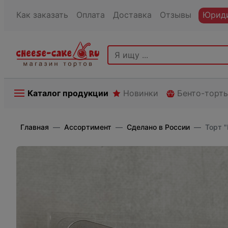
Как заказать
Оплата
Доставка
Отзывы
Юриди
Каталог продукции
Новинки
Бенто-торт
Главная
Ассортимент
Сделано в России
Торт 