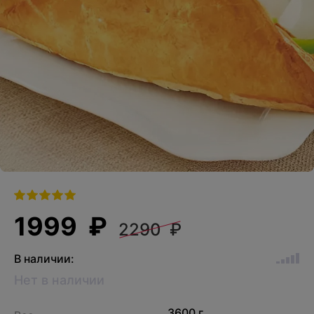
1999 ₽
2290 ₽
В наличии:
Нет в наличии
3600 г.