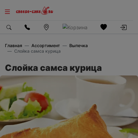
Главная
Ассортимент
Выпечка
Слойка самса курица
Слойка самса курица