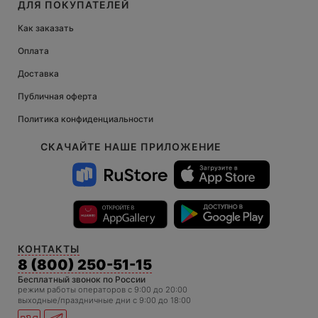
ДЛЯ ПОКУПАТЕЛЕЙ
Как заказать
Оплата
Доставка
Публичная оферта
Политика конфиденциальности
СКАЧАЙТЕ НАШЕ ПРИЛОЖЕНИЕ
КОНТАКТЫ
8 (800) 250-51-15
Бесплатный звонок по России
режим работы операторов c 9:00 до 20:00
выходные/праздничные дни с 9:00 до 18:00