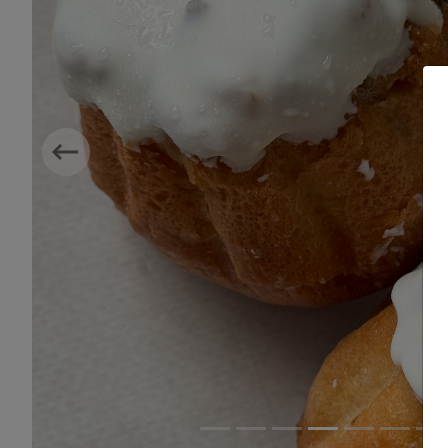
Previous