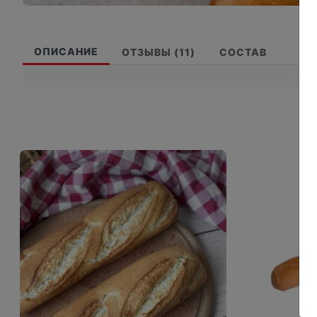
ОПИСАНИЕ
ОТЗЫВЫ (11)
СОСТАВ