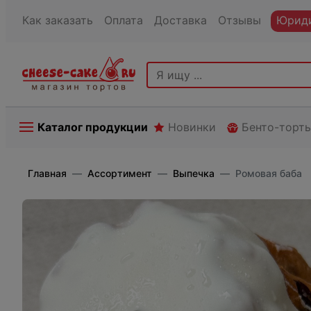
Как заказать
Оплата
Доставка
Отзывы
Юриди
Каталог продукции
Новинки
Бенто-торт
Главная
Ассортимент
Выпечка
Ромовая баба