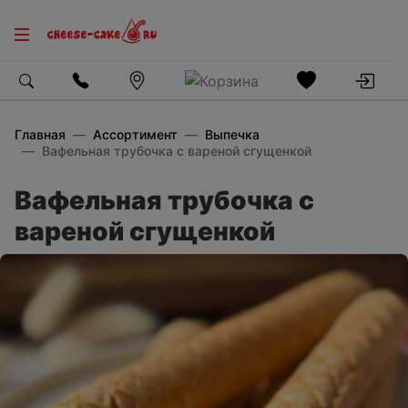
Главная
Ассортимент
Выпечка
Вафельная трубочка с вареной сгущенкой
Вафельная трубочка с
вареной сгущенкой