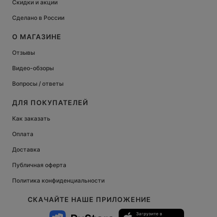
Скидки и акции
Сделано в России
О МАГАЗИНЕ
Отзывы
Видео-обзоры
Вопросы / ответы
ДЛЯ ПОКУПАТЕЛЕЙ
Как заказать
Оплата
Доставка
Публичная оферта
Политика конфиденциальности
СКАЧАЙТЕ НАШЕ ПРИЛОЖЕНИЕ