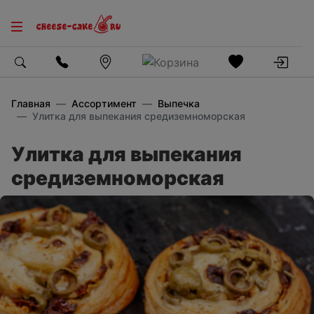
Главная
Ассортимент
Выпечка
Улитка для выпекания средиземноморская
Улитка для выпекания
средиземноморская