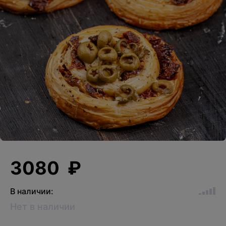
3080 ₽
В наличии:
Нет в наличии