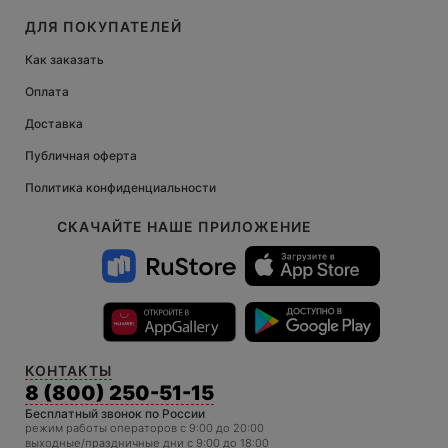
ДЛЯ ПОКУПАТЕЛЕЙ
Как заказать
Оплата
Доставка
Публичная оферта
Политика конфиденциальности
СКАЧАЙТЕ НАШЕ ПРИЛОЖЕНИЕ
КОНТАКТЫ
8 (800) 250-51-15
Бесплатный звонок по России
режим работы операторов c 9:00 до 20:00
выходные/праздничные дни с 9:00 до 18:00