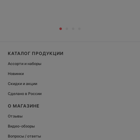
КАТАЛОГ ПРОДУКЦИИ
Ассорти и наборы
Новинки
Скидки и акции
Сделано в России
О МАГАЗИНЕ
Отзывы
Видео-обзоры
Вопросы / ответы