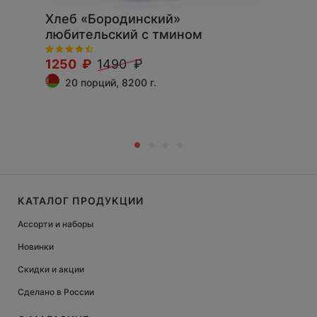
Хлеб «Бородинский»
любительский с тмином
1250 ₽
1490 ₽
20 порций, 8200 г.
КАТАЛОГ ПРОДУКЦИИ
Ассорти и наборы
Новинки
Скидки и акции
Сделано в России