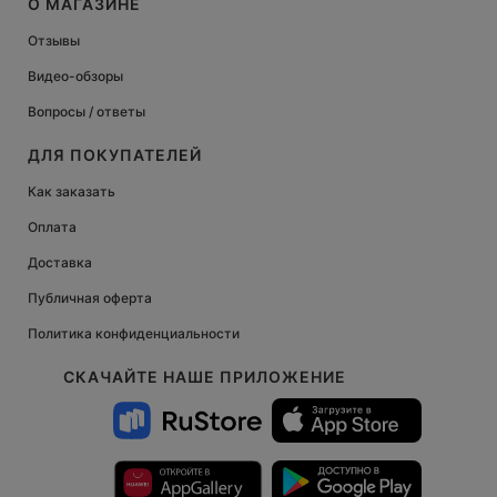
О МАГАЗИНЕ
Отзывы
Видео-обзоры
Вопросы / ответы
ДЛЯ ПОКУПАТЕЛЕЙ
Как заказать
Оплата
Доставка
Публичная оферта
Политика конфиденциальности
СКАЧАЙТЕ НАШЕ ПРИЛОЖЕНИЕ