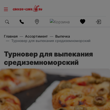
Главная
Ассортимент
Выпечка
Турновер для выпекания средиземноморский
Турновер для выпекания
средиземноморский