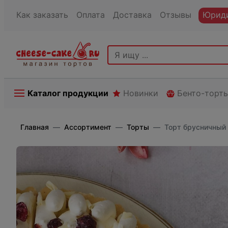
Как заказать
Оплата
Доставка
Отзывы
Юриди
Каталог продукции
Новинки
Бенто-торт
Главная
Ассортимент
Торты
Торт брусничный 