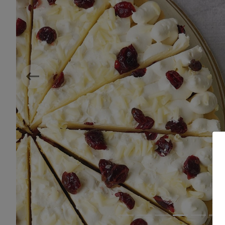
Previous