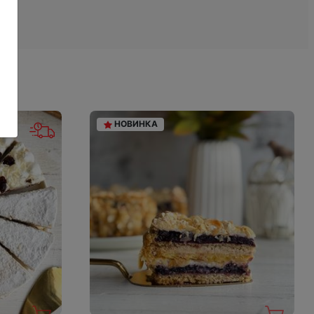
НОВИНКА