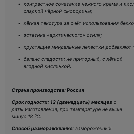
контрастное сочетание нежного крема и кис
сладкой чёрной смородины;
лёгкая текстура за счёт использования белк
эстетика «арктического» стиля;
хрустящие миндальные лепестки добавляют т
баланс сладости: не приторный, с лёгкой
ягодной кислинкой.
Страна производства:
Россия
Срок годности: 12 (двенадцать) месяцев
с
даты изготовления, при температуре не выше
минус 18 ⁰С.
Способ размораживания:
замороженный