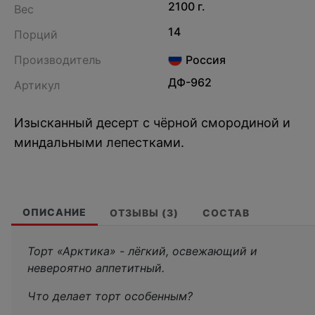
2100 г.
Вес
14
Порций
Производитель
Россия
ДФ-962
Артикул
Изысканный десерт с чёрной смородиной и
миндальными лепестками.
ОПИСАНИЕ
ОТЗЫВЫ (3)
СОСТАВ
Торт «Арктика» - лёгкий, освежающий и
невероятно аппетитный.
Что делает торт особенным?