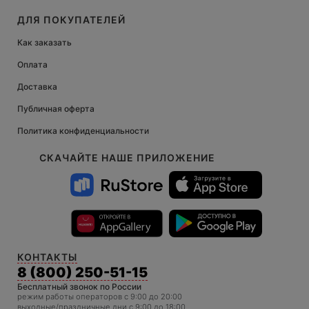
ДЛЯ ПОКУПАТЕЛЕЙ
Как заказать
Оплата
Доставка
Публичная оферта
Политика конфиденциальности
СКАЧАЙТЕ НАШЕ ПРИЛОЖЕНИЕ
КОНТАКТЫ
8 (800) 250-51-15
Бесплатный звонок по России
режим работы операторов c 9:00 до 20:00
выходные/праздничные дни с 9:00 до 18:00