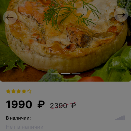
Previous
Nex
1990 ₽
2390 ₽
В наличии:
Нет в наличии