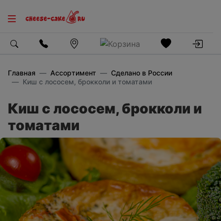
Главная
Ассортимент
Сделано в России
Киш с лососем, брокколи и томатами
Киш с лососем, брокколи и
томатами