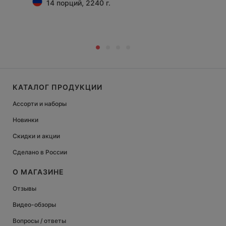
14 порций, 2240 г.
КАТАЛОГ ПРОДУКЦИИ
Ассорти и наборы
Новинки
Скидки и акции
Сделано в России
О МАГАЗИНЕ
Отзывы
Видео-обзоры
Вопросы / ответы