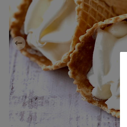
Previous