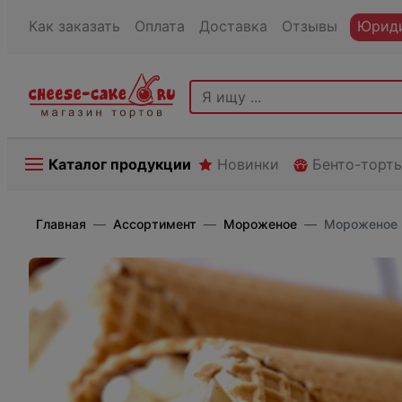
Как заказать
Оплата
Доставка
Отзывы
Юриди
Каталог продукции
Новинки
Бенто-торт
Главная
Ассортимент
Мороженое
Мороженое 