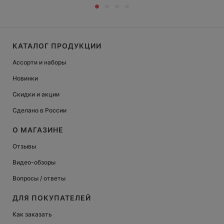
КАТАЛОГ ПРОДУКЦИИ
Ассорти и наборы
Новинки
Скидки и акции
Сделано в России
О МАГАЗИНЕ
Отзывы
Видео-обзоры
Вопросы / ответы
ДЛЯ ПОКУПАТЕЛЕЙ
Как заказать