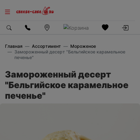
Главная
Ассортимент
Мороженое
Замороженный десерт "Бельгийское карамельное
печенье"
Замороженный десерт
"Бельгийское карамельное
печенье"