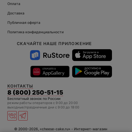
Оплата
Доставка
Публичная оферта
Политика конфиденциальности
СКАЧАЙТЕ НАШЕ ПРИЛОЖЕНИЕ
КОНТАКТЫ
8 (800) 250-51-15
Бесплатный звонок по России
режим работы операторов c 9:00 до 20:00
выходные/праздничные дни с 9:00 до 18:00
© 2000-2026, «cheese-cake.ru» - Интернет-магазин