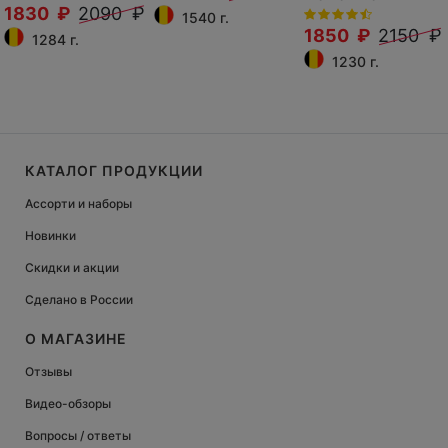
1830 ₽
2090 ₽
1540 г.
1850 ₽
2150 ₽
1284 г.
1230 г.
КАТАЛОГ ПРОДУКЦИИ
Ассорти и наборы
Новинки
Скидки и акции
Сделано в России
О МАГАЗИНЕ
Отзывы
Видео-обзоры
Вопросы / ответы