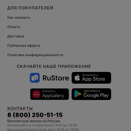
ДЛЯ ПОКУПАТЕЛЕЙ
Как заказать
Оплата
Доставка
Публичная оферта
Политика конфиденциальности
СКАЧАЙТЕ НАШЕ ПРИЛОЖЕНИЕ
КОНТАКТЫ
8 (800) 250-51-15
Бесплатный звонок по России
режим работы операторов c 9:00 до 20:00
выходные/праздничные дни с 9:00 до 18:00