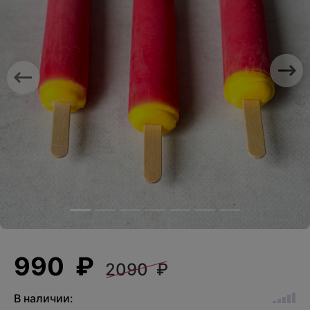
Previous
Nex
990 ₽
2090 ₽
В наличии: