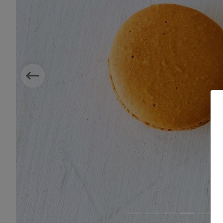
Previous