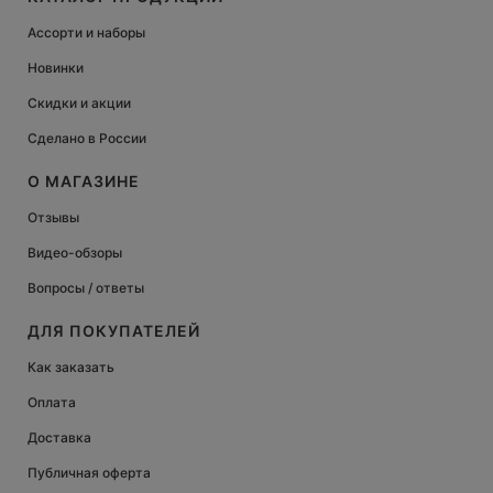
Ассорти и наборы
Новинки
Скидки и акции
Сделано в России
О МАГАЗИНЕ
Отзывы
Видео-обзоры
Вопросы / ответы
ДЛЯ ПОКУПАТЕЛЕЙ
Как заказать
Оплата
Доставка
Публичная оферта