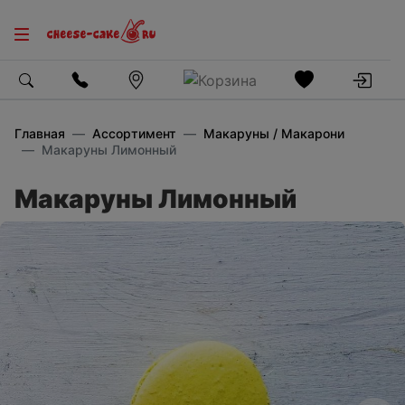
Главная
Ассортимент
Макаруны / Макарони
Макаруны Лимонный
Макаруны Лимонный