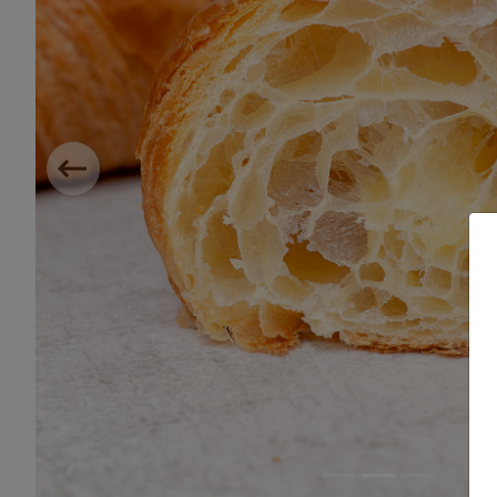
Previous