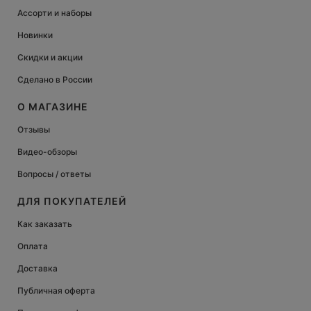
Ассорти и наборы
Новинки
Скидки и акции
Сделано в России
О МАГАЗИНЕ
Отзывы
Видео-обзоры
Вопросы / ответы
ДЛЯ ПОКУПАТЕЛЕЙ
Как заказать
Оплата
Доставка
Публичная оферта