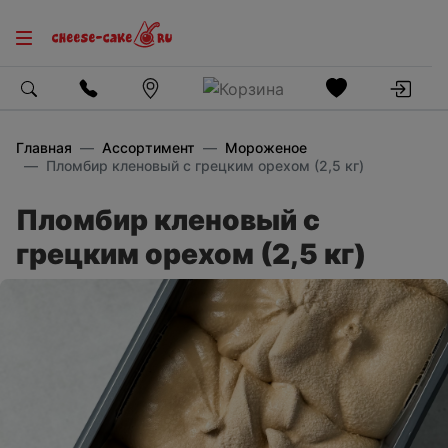
Главная
Ассортимент
Мороженое
Пломбир кленовый с грецким орехом (2,5 кг)
Пломбир кленовый с
грецким орехом (2,5 кг)