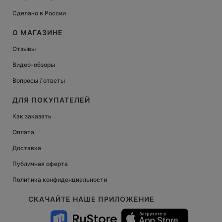
Сделано в России
О МАГАЗИНЕ
Отзывы
Видео-обзоры
Вопросы / ответы
ДЛЯ ПОКУПАТЕЛЕЙ
Как заказать
Оплата
Доставка
Публичная оферта
Политика конфиденциальности
СКАЧАЙТЕ НАШЕ ПРИЛОЖЕНИЕ