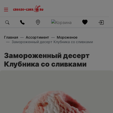
Главная
Ассортимент
Мороженое
Замороженный десерт Клубника со сливками
Замороженный десерт
Клубника со сливками