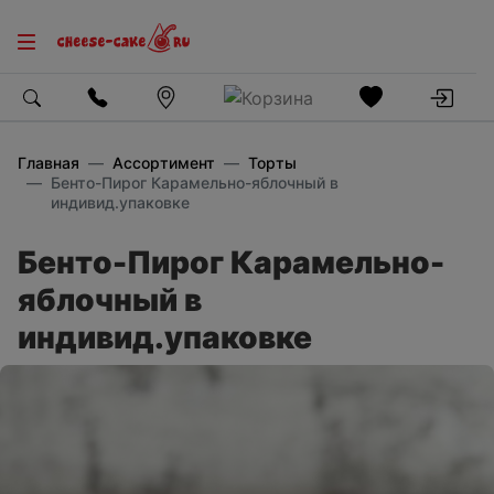
Главная
Ассортимент
Торты
Бенто-Пирог Карамельно-яблочный в
индивид.упаковке
Бенто-Пирог Карамельно-
яблочный в
индивид.упаковке