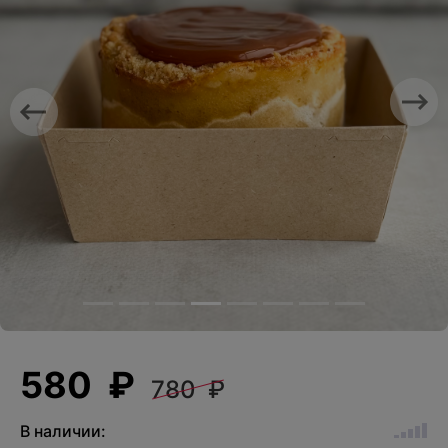
Previous
Nex
580 ₽
780 ₽
В наличии: