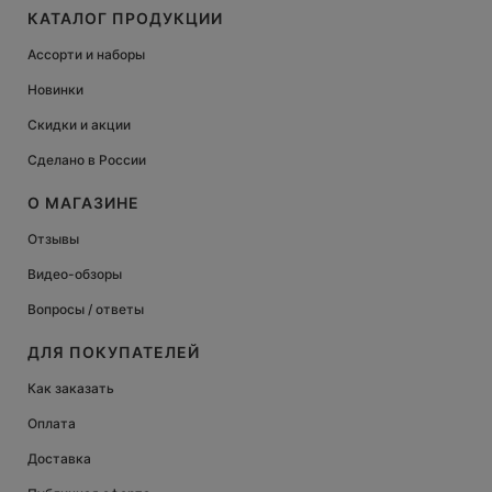
КАТАЛОГ ПРОДУКЦИИ
Ассорти и наборы
Новинки
Скидки и акции
Сделано в России
О МАГАЗИНЕ
Отзывы
Видео-обзоры
Вопросы / ответы
ДЛЯ ПОКУПАТЕЛЕЙ
Как заказать
Оплата
Доставка