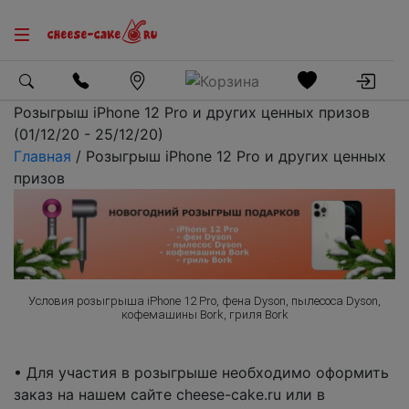
Розыгрыш iPhone 12 Pro и других ценных призов
(01/12/20 - 25/12/20)
Главная
/ Розыгрыш iPhone 12 Pro и других ценных
призов
Условия розыгрыша iPhone 12 Pro, фена Dyson, пылесоса Dyson,
кофемашины Bork, гриля Bork
• Для участия в розыгрыше необходимо оформить
заказ на нашем сайте cheese-cake.ru или в