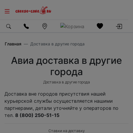
Главная
Доставка в другие города
Авиа доставка в другие
города
Доставка в другие города
Доставка вне городов присутствия нашей
курьерской службы осуществляется нашими
партнерами, детали уточняйте у операторов по
тел.
8 (800) 250-51-15
Cтавки на доставку