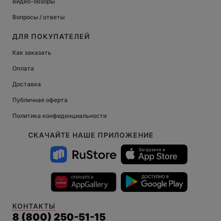
Видео-обзоры
Вопросы / ответы
ДЛЯ ПОКУПАТЕЛЕЙ
Как заказать
Оплата
Доставка
Публичная оферта
Политика конфиденциальности
СКАЧАЙТЕ НАШЕ ПРИЛОЖЕНИЕ
КОНТАКТЫ
8 (800) 250-51-15