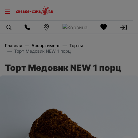
Главная
Ассортимент
Торты
Торт Медовик NEW 1 порц
Торт Медовик NEW 1 порц