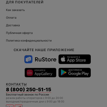
ДЛЯ ПОКУПАТЕЛЕЙ
Как заказать
Оплата
Доставка
Публичная оферта
Политика конфиденциальности
СКАЧАЙТЕ НАШЕ ПРИЛОЖЕНИЕ
КОНТАКТЫ
8 (800) 250-51-15
Бесплатный звонок по России
режим работы операторов c 9:00 до 20:00
выходные/праздничные дни с 9:00 до 18:00