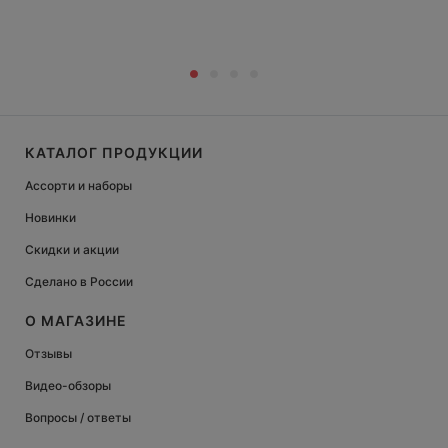
КАТАЛОГ ПРОДУКЦИИ
Ассорти и наборы
Новинки
Скидки и акции
Сделано в России
О МАГАЗИНЕ
Отзывы
Видео-обзоры
Вопросы / ответы