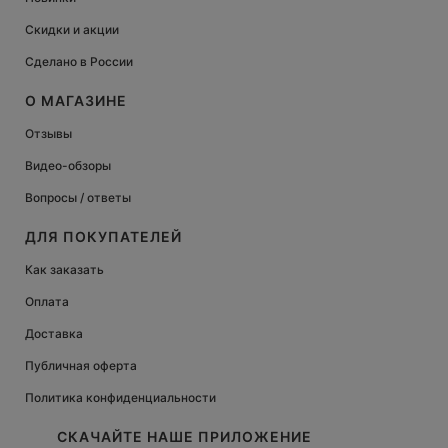
Скидки и акции
Сделано в России
О МАГАЗИНЕ
Отзывы
Видео-обзоры
Вопросы / ответы
ДЛЯ ПОКУПАТЕЛЕЙ
Как заказать
Оплата
Доставка
Публичная оферта
Политика конфиденциальности
СКАЧАЙТЕ НАШЕ ПРИЛОЖЕНИЕ