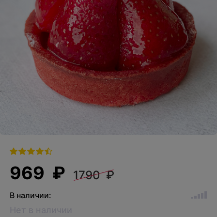
969 ₽
1790 ₽
В наличии:
Нет в наличии