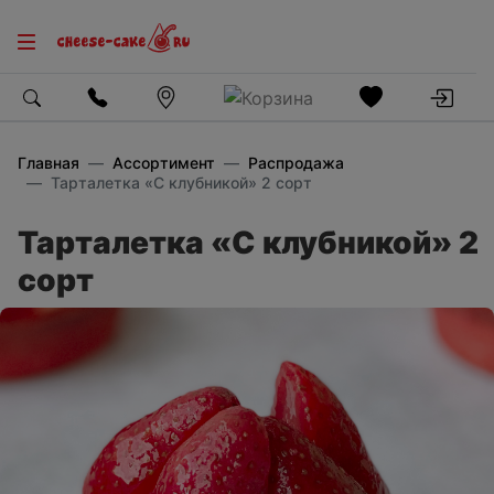
Главная
Ассортимент
Распродажа
Тарталетка «С клубникой» 2 сорт
Тарталетка «С клубникой» 2
сорт