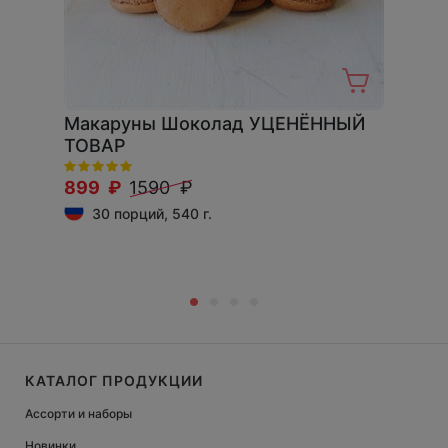
Макаруны Шоколад УЦЕНЁННЫЙ
ТОВАР
899 ₽
1590 ₽
30 порций, 540 г.
КАТАЛОГ ПРОДУКЦИИ
Ассорти и наборы
Новинки