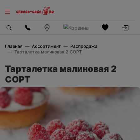
Главная
Ассортимент
Распродажа
Тарталетка малиновая 2 СОРТ
Тарталетка малиновая 2
СОРТ