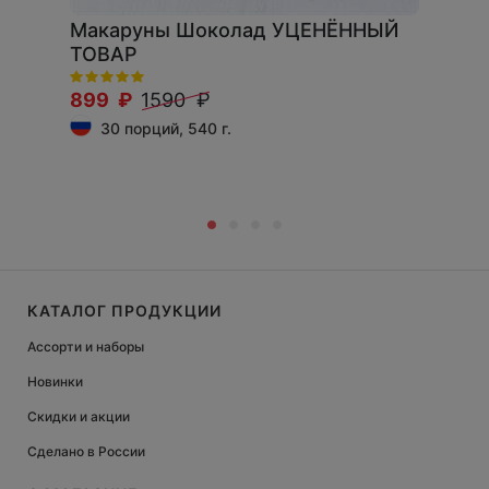
Макаруны Шоколад УЦЕНЁННЫЙ
ТОВАР
899 ₽
1590 ₽
30 порций, 540 г.
КАТАЛОГ ПРОДУКЦИИ
Ассорти и наборы
Новинки
Скидки и акции
Сделано в России