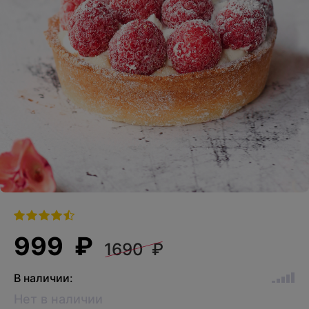
999 ₽
1690 ₽
В наличии:
Нет в наличии