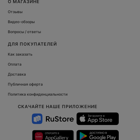
О МАГАЗИНЕ
Отзывы
Видео-обзоры
Вопросы / ответы
ДЛЯ ПОКУПАТЕЛЕЙ
Как заказать
Оплата
Доставка
Публичная оферта
Политика конфиденциальности
СКАЧАЙТЕ НАШЕ ПРИЛОЖЕНИЕ