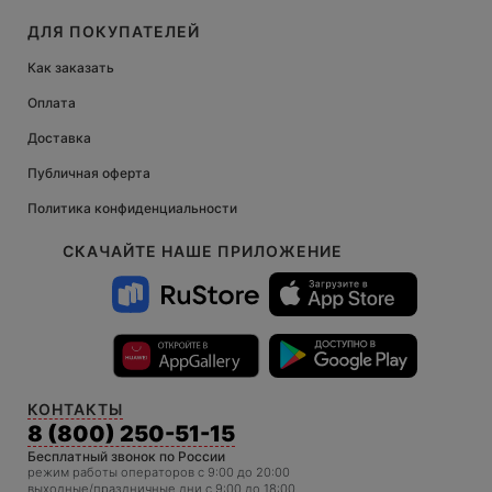
ДЛЯ ПОКУПАТЕЛЕЙ
Как заказать
Оплата
Доставка
Публичная оферта
Политика конфиденциальности
СКАЧАЙТЕ НАШЕ ПРИЛОЖЕНИЕ
КОНТАКТЫ
8 (800) 250-51-15
Бесплатный звонок по России
режим работы операторов c 9:00 до 20:00
выходные/праздничные дни с 9:00 до 18:00