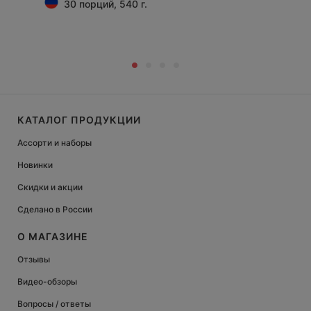
30 порций, 540 г.
КАТАЛОГ ПРОДУКЦИИ
Ассорти и наборы
Новинки
Скидки и акции
Сделано в России
О МАГАЗИНЕ
Отзывы
Видео-обзоры
Вопросы / ответы