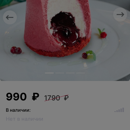
Previous
Nex
990 ₽
1790 ₽
В наличии:
Нет в наличии