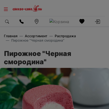
Главная
Ассортимент
Распродажа
Пирожное "Черная смородина"
Пирожное "Черная
смородина"