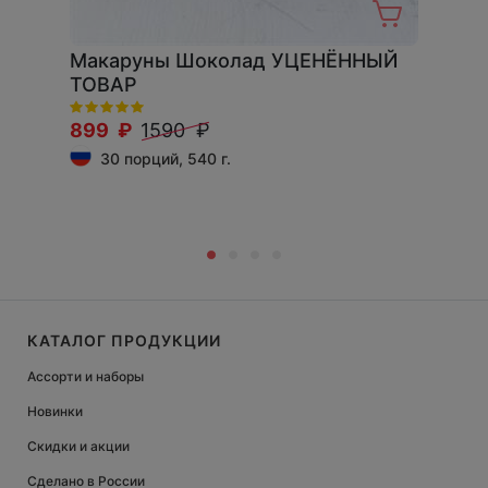
Макаруны Шоколад УЦЕНЁННЫЙ
ТОВАР
899 ₽
1590 ₽
30 порций, 540 г.
КАТАЛОГ ПРОДУКЦИИ
Ассорти и наборы
Новинки
Скидки и акции
Сделано в России