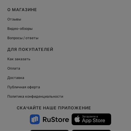
О МАГАЗИНЕ
Отзывы
Видео-обзоры
Вопросы / ответы
ДЛЯ ПОКУПАТЕЛЕЙ
Как заказать
Оплата
Доставка
Публичная оферта
Политика конфиденциальности
СКАЧАЙТЕ НАШЕ ПРИЛОЖЕНИЕ