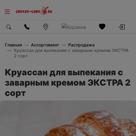
Главная
Ассортимент
Распродажа
Круассан для выпекания с заварным кремом ЭКСТРА
2 сорт
Круассан для выпекания с
заварным кремом ЭКСТРА 2
сорт