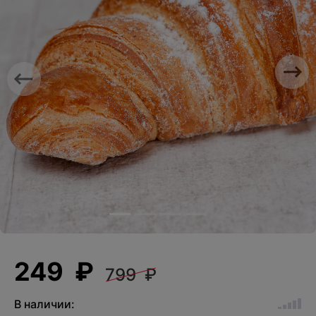
Previous
Nex
249 ₽
799 ₽
В наличии: