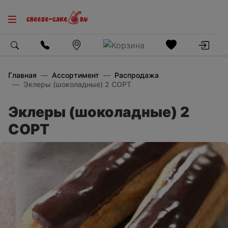
Главная
Ассортимент
Распродажа
Эклеры (шоколадные) 2 СОРТ
Эклеры (шоколадные) 2
СОРТ