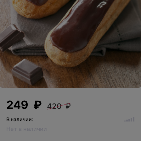
249 ₽
420 ₽
В наличии:
Нет в наличии