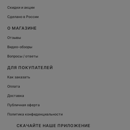
Скидки и акции
Сделано в России
О МАГАЗИНЕ
Отзывы
Видео-обзоры
Вопросы / ответы
ДЛЯ ПОКУПАТЕЛЕЙ
Как заказать
Оплата
Доставка
Публичная оферта
Политика конфиденциальности
СКАЧАЙТЕ НАШЕ ПРИЛОЖЕНИЕ