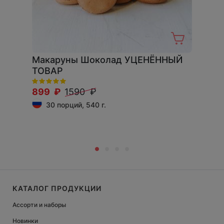
Макаруны Шоколад УЦЕНЁННЫЙ
ТОВАР
899 ₽
1590 ₽
30 порций, 540 г.
КАТАЛОГ ПРОДУКЦИИ
Ассорти и наборы
Новинки