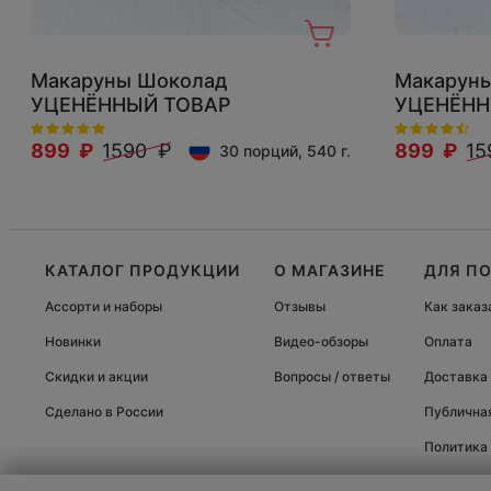
Макаруны Шоколад
Макарун
УЦЕНЁННЫЙ ТОВАР
УЦЕНЁНН
899 ₽
1590 ₽
899 ₽
15
30 порций, 540 г.
КАТАЛОГ ПРОДУКЦИИ
О МАГАЗИНЕ
ДЛЯ П
Ассорти и наборы
Отзывы
Как заказ
Новинки
Видео-обзоры
Оплата
Скидки и акции
Вопросы / ответы
Доставка
Сделано в России
Публична
Политика