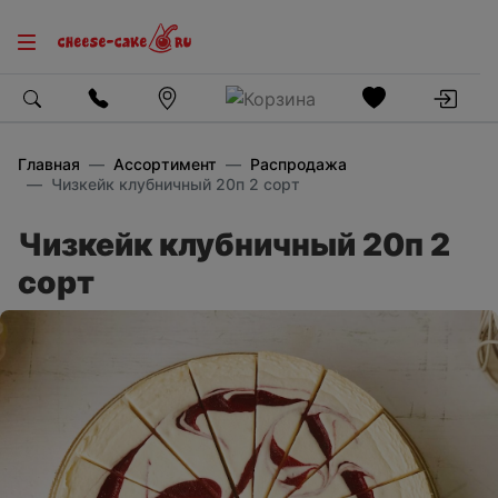
Главная
Ассортимент
Распродажа
Чизкейк клубничный 20п 2 сорт
Чизкейк клубничный 20п 2
сорт