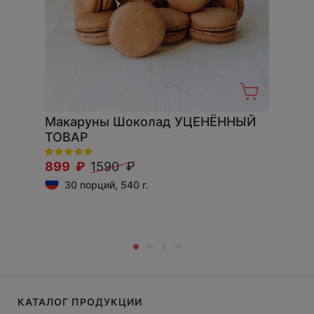
Макаруны Шоколад УЦЕНЁННЫЙ
ТОВАР
899 ₽
1590 ₽
30 порций, 540 г.
КАТАЛОГ ПРОДУКЦИИ