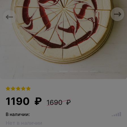
Previous
Nex
1190 ₽
1690 ₽
В наличии:
Нет в наличии