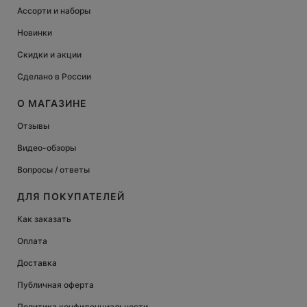
Ассорти и наборы
Новинки
Скидки и акции
Сделано в России
О МАГАЗИНЕ
Отзывы
Видео-обзоры
Вопросы / ответы
ДЛЯ ПОКУПАТЕЛЕЙ
Как заказать
Оплата
Доставка
Публичная оферта
Политика конфиденциальности