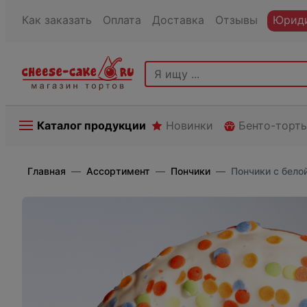
Как заказать
Оплата
Доставка
Отзывы
Юриди
Каталог продукции
Новинки
Бенто-торт
Главная
Ассортимент
Пончики
Пончики с бело