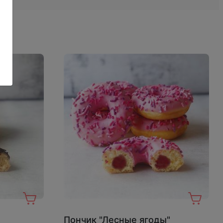
Пончик "Лесные ягоды"