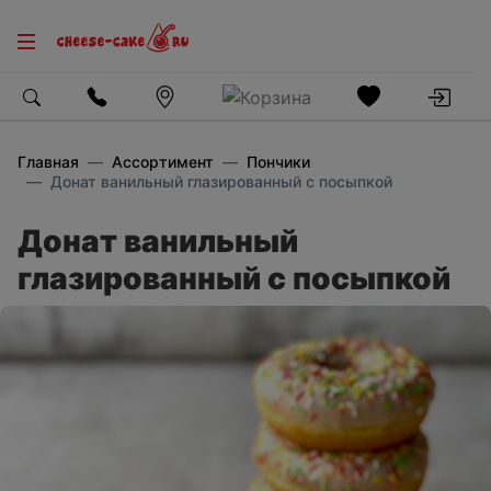
Главная
Ассортимент
Пончики
Донат ванильный глазированный с посыпкой
Донат ванильный
глазированный с посыпкой