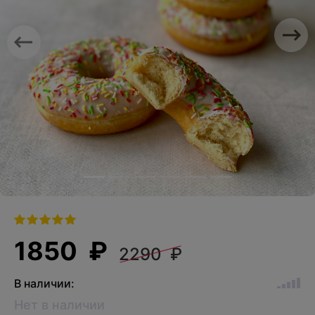
Previous
Nex
1850 ₽
2290 ₽
В наличии:
Нет в наличии