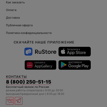
Как заказать
Оплата
Доставка
Публичная оферта
Политика конфиденциальности
СКАЧАЙТЕ НАШЕ ПРИЛОЖЕНИЕ
КОНТАКТЫ
8 (800) 250-51-15
Бесплатный звонок по России
режим работы операторов c 9:00 до 20:00
выходные/праздничные дни с 9:00 до 18:00