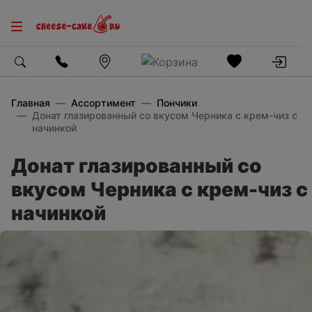
Главная
Ассортимент
Пончики
Донат глазированный со вкусом Черника с крем-чиз с
начинкой
Донат глазированный со
вкусом Черника с крем-чиз с
начинкой