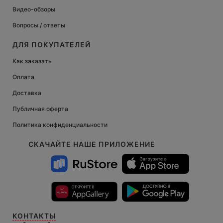
Видео-обзоры
Вопросы / ответы
ДЛЯ ПОКУПАТЕЛЕЙ
Как заказать
Оплата
Доставка
Публичная оферта
Политика конфиденциальности
СКАЧАЙТЕ НАШЕ ПРИЛОЖЕНИЕ
КОНТАКТЫ