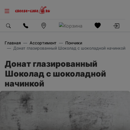
Главная
Ассортимент
Пончики
Донат глазированный Шоколад с шоколадной начинкой
Донат глазированный
Шоколад с шоколадной
начинкой