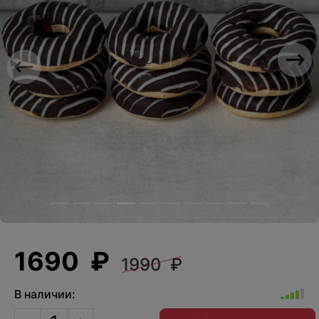
Previous
Nex
1690 ₽
1990 ₽
В наличии: