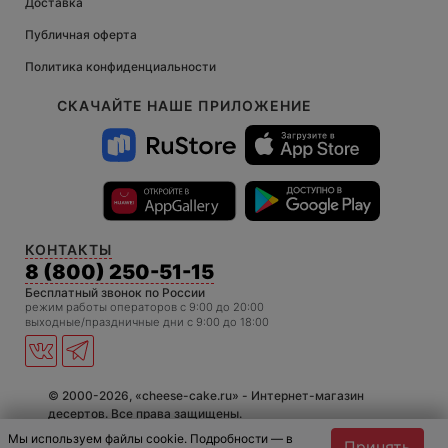
Доставка
Публичная оферта
Политика конфиденциальности
СКАЧАЙТЕ НАШЕ ПРИЛОЖЕНИЕ
КОНТАКТЫ
8 (800) 250-51-15
Бесплатный звонок по России
режим работы операторов c 9:00 до 20:00
выходные/праздничные дни с 9:00 до 18:00
© 2000-2026, «cheese-cake.ru» - Интернет-магазин
десертов. Все права защищены.
Мы используем файлы cookie. Подробности — в
Принять