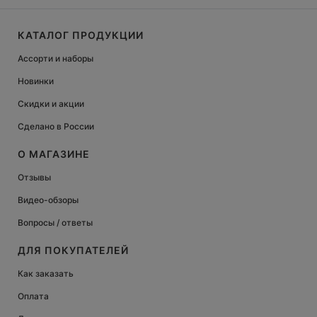
КАТАЛОГ ПРОДУКЦИИ
Ассорти и наборы
Новинки
Скидки и акции
Сделано в России
О МАГАЗИНЕ
Отзывы
Видео-обзоры
Вопросы / ответы
ДЛЯ ПОКУПАТЕЛЕЙ
Как заказать
Оплата