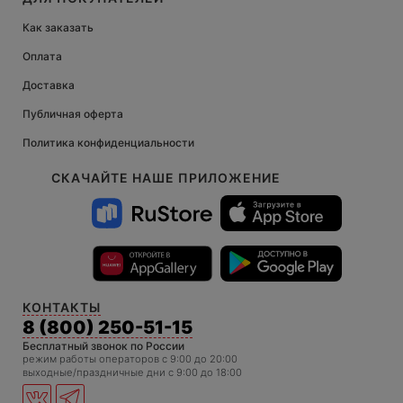
Как заказать
Оплата
Доставка
Публичная оферта
Политика конфиденциальности
СКАЧАЙТЕ НАШЕ ПРИЛОЖЕНИЕ
КОНТАКТЫ
8 (800) 250-51-15
Бесплатный звонок по России
режим работы операторов c 9:00 до 20:00
выходные/праздничные дни с 9:00 до 18:00