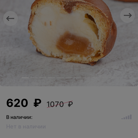
Previous
Nex
620 ₽
1070 ₽
В наличии:
Нет в наличии