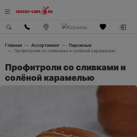
Главная
Ассортимент
Пирожные
Профитроли со сливками и солёной карамелью
Профитроли со сливками и
солёной карамелью