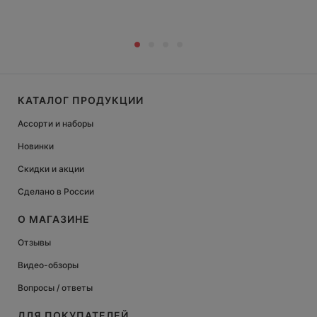
КАТАЛОГ ПРОДУКЦИИ
Ассорти и наборы
Новинки
Скидки и акции
Сделано в России
О МАГАЗИНЕ
Отзывы
Видео-обзоры
Вопросы / ответы
ДЛЯ ПОКУПАТЕЛЕЙ