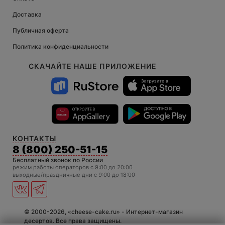
Доставка
Публичная оферта
Политика конфиденциальности
СКАЧАЙТЕ НАШЕ ПРИЛОЖЕНИЕ
КОНТАКТЫ
8 (800) 250-51-15
Бесплатный звонок по России
режим работы операторов c 9:00 до 20:00
выходные/праздничные дни с 9:00 до 18:00
© 2000-2026, «cheese-cake.ru» - Интернет-магазин
десертов. Все права защищены.