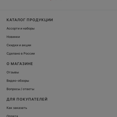
КАТАЛОГ ПРОДУКЦИИ
Ассорти и наборы
Новинки
Скидки и акции
Сделано в России
О МАГАЗИНЕ
Отзывы
Видео-обзоры
Вопросы / ответы
ДЛЯ ПОКУПАТЕЛЕЙ
Как заказать
Оплата