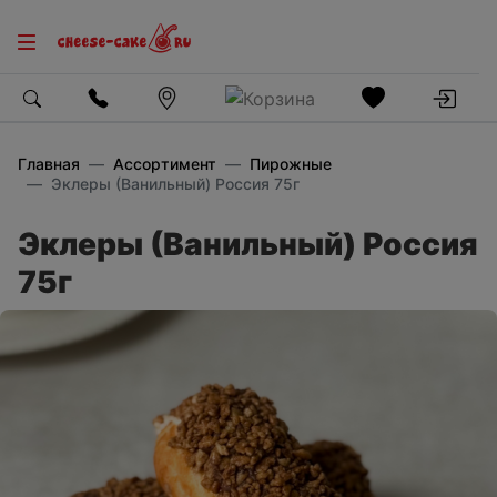
Главная
Ассортимент
Пирожные
Эклеры (Ванильный) Россия 75г
Эклеры (Ванильный) Россия
75г