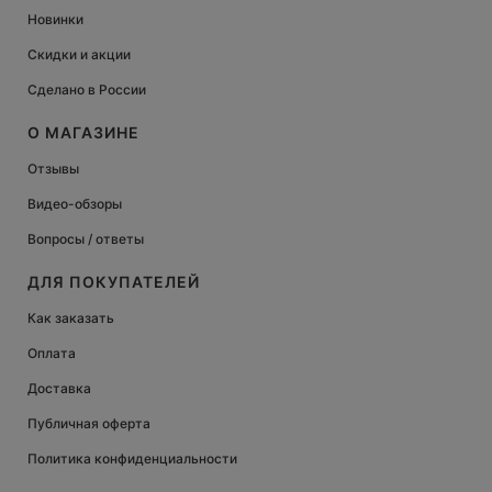
Новинки
Скидки и акции
Сделано в России
О МАГАЗИНЕ
Отзывы
Видео-обзоры
Вопросы / ответы
ДЛЯ ПОКУПАТЕЛЕЙ
Как заказать
Оплата
Доставка
Публичная оферта
Политика конфиденциальности