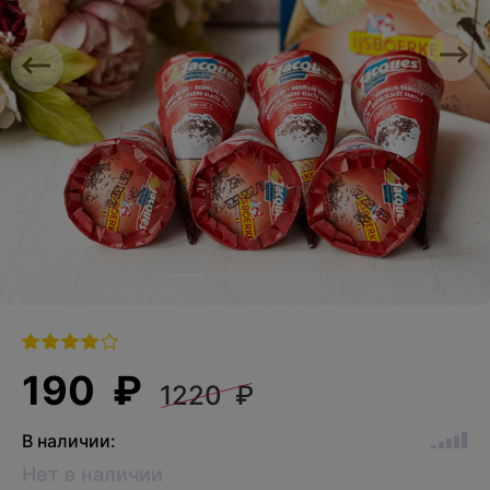
Previous
Nex
190 ₽
1220 ₽
В наличии:
Нет в наличии