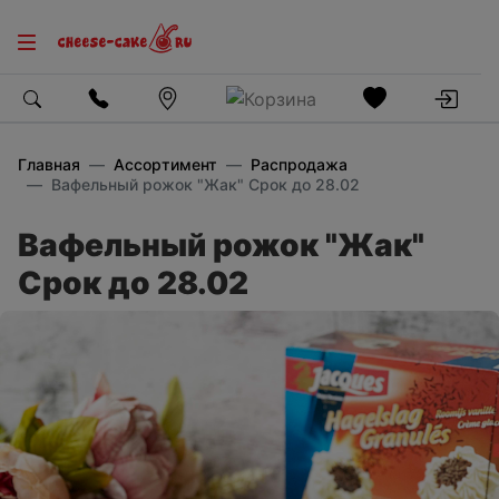
Главная
Ассортимент
Распродажа
Вафельный рожок "Жак" Срок до 28.02
Вафельный рожок "Жак"
Срок до 28.02