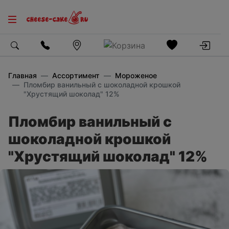
Главная
Ассортимент
Мороженое
Пломбир ванильный с шоколадной крошкой
"Хрустящий шоколад" 12%
Пломбир ванильный с
шоколадной крошкой
"Хрустящий шоколад" 12%