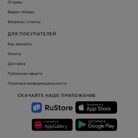
Отзывы
Видео-обзоры
Вопросы / ответы
ДЛЯ ПОКУПАТЕЛЕЙ
Как заказать
Оплата
Доставка
Публичная оферта
Политика конфиденциальности
СКАЧАЙТЕ НАШЕ ПРИЛОЖЕНИЕ