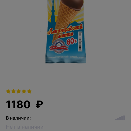
1180 ₽
В наличии:
Нет в наличии