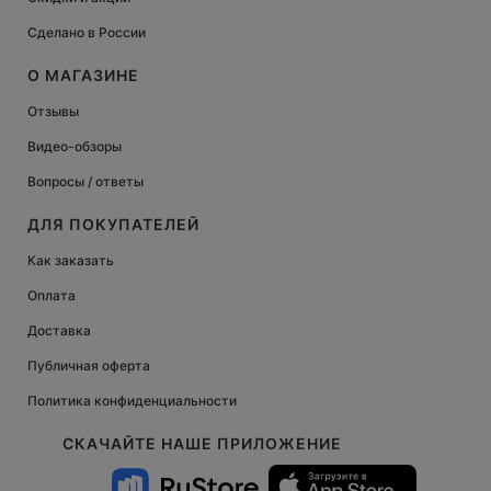
Сделано в России
О МАГАЗИНЕ
Отзывы
Видео-обзоры
Вопросы / ответы
ДЛЯ ПОКУПАТЕЛЕЙ
Как заказать
Оплата
Доставка
Публичная оферта
Политика конфиденциальности
СКАЧАЙТЕ НАШЕ ПРИЛОЖЕНИЕ