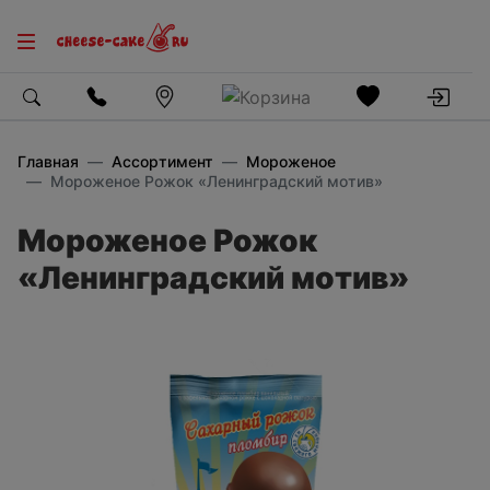
Главная
Ассортимент
Мороженое
Мороженое Рожок «Ленинградский мотив»
Мороженое Рожок
«Ленинградский мотив»