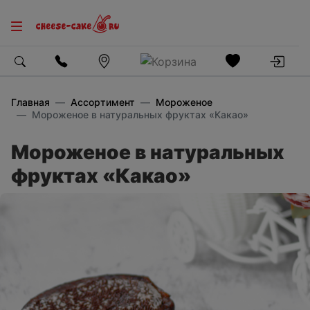
Главная
Ассортимент
Мороженое
Мороженое в натуральных фруктах «Какао»
Мороженое в натуральных
фруктах «Какао»