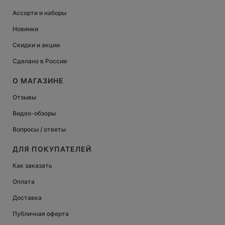
Ассорти и наборы
Новинки
Скидки и акции
Сделано в России
О МАГАЗИНЕ
Отзывы
Видео-обзоры
Вопросы / ответы
ДЛЯ ПОКУПАТЕЛЕЙ
Как заказать
Оплата
Доставка
Публичная оферта