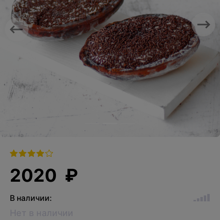
Previous
Nex
2020 ₽
В наличии:
Нет в наличии