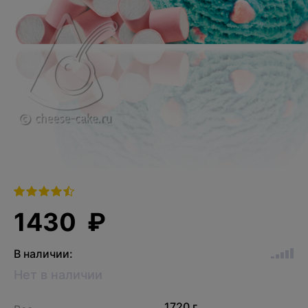
1430 ₽
В наличии:
Нет в наличии
1720 г.