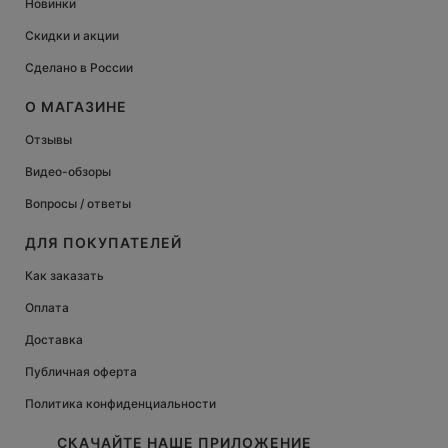
Новинки
Скидки и акции
Сделано в России
О МАГАЗИНЕ
Отзывы
Видео-обзоры
Вопросы / ответы
ДЛЯ ПОКУПАТЕЛЕЙ
Как заказать
Оплата
Доставка
Публичная оферта
Политика конфиденциальности
СКАЧАЙТЕ НАШЕ ПРИЛОЖЕНИЕ