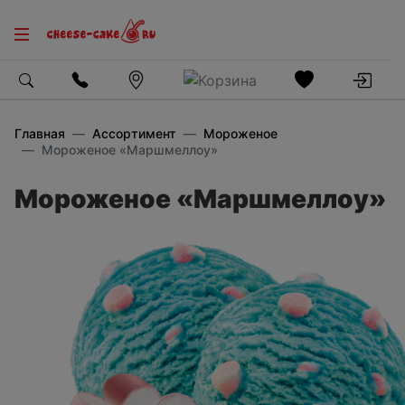
Главная
Ассортимент
Мороженое
Мороженое «Маршмеллоу»
Мороженое «Маршмеллоу»