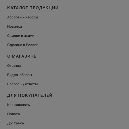
КАТАЛОГ ПРОДУКЦИИ
Ассорти и наборы
Новинки
Скидки и акции
Сделано в России
О МАГАЗИНЕ
Отзывы
Видео-обзоры
Вопросы / ответы
ДЛЯ ПОКУПАТЕЛЕЙ
Как заказать
Оплата
Доставка