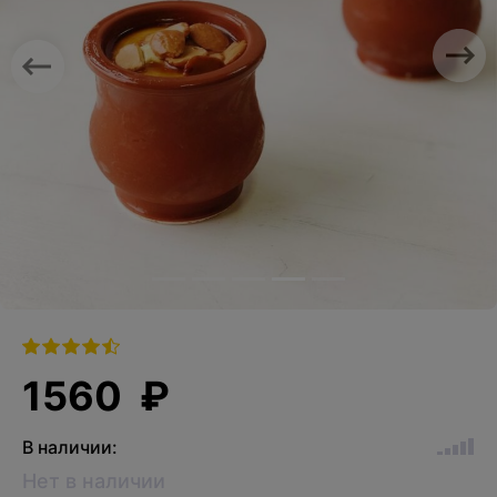
Previous
Nex
1560 ₽
В наличии:
Нет в наличии