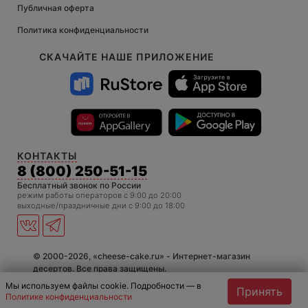
Публичная оферта
Политика конфиденциальности
СКАЧАЙТЕ НАШЕ ПРИЛОЖЕНИЕ
КОНТАКТЫ
8 (800) 250-51-15
Бесплатный звонок по России
режим работы операторов c 9:00 до 20:00
выходные/праздничные дни с 9:00 до 18:00
© 2000-2026, «cheese-cake.ru» - Интернет-магазин
десертов. Все права защищены.
Мы используем файлы cookie. Подробности — в
Принять
Политике конфиденциальности