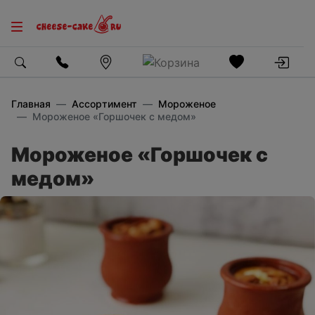
Главная
Ассортимент
Мороженое
Мороженое «Горшочек с медом»
Мороженое «Горшочек с
медом»