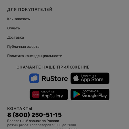
ДЛЯ ПОКУПАТЕЛЕЙ
Как заказать
Оплата
Доставка
Публичная оферта
Политика конфиденциальности
СКАЧАЙТЕ НАШЕ ПРИЛОЖЕНИЕ
КОНТАКТЫ
8 (800) 250-51-15
Бесплатный звонок по России
режим работы операторов c 9:00 до 20:00