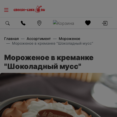
Главная
Ассортимент
Мороженое
Мороженое в креманке "Шоколадный мусс"
Мороженое в креманке
"Шоколадный мусс"