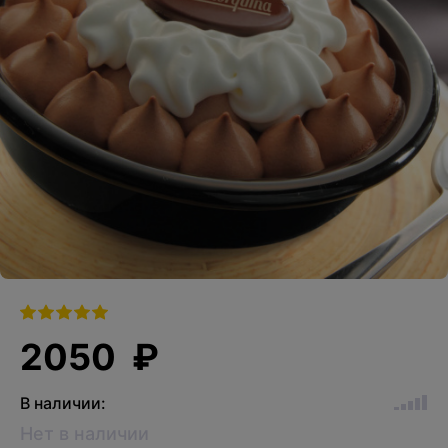
2050 ₽
В наличии:
Нет в наличии