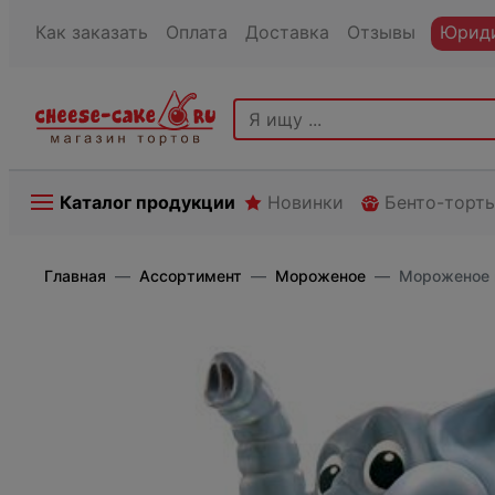
Как заказать
Оплата
Доставка
Отзывы
Юриди
Каталог продукции
Новинки
Бенто-торт
Главная
Ассортимент
Мороженое
Мороженое 