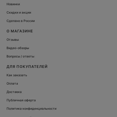
Новинки
Скидки и акции
Сделано в России
О МАГАЗИНЕ
Отзывы
Видео-обзоры
Вопросы / ответы
ДЛЯ ПОКУПАТЕЛЕЙ
Как заказать
Оплата
Доставка
Публичная оферта
Политика конфиденциальности