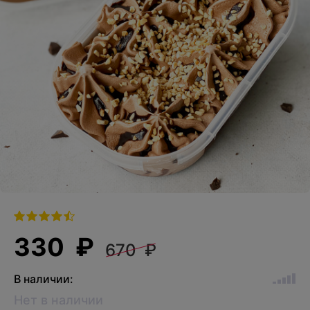
330 ₽
670 ₽
В наличии:
Нет в наличии