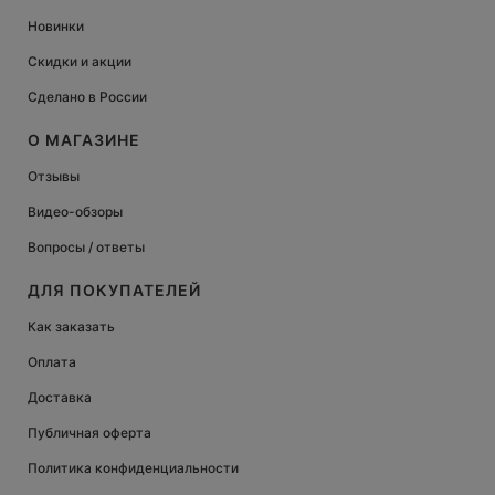
Новинки
Скидки и акции
Сделано в России
О МАГАЗИНЕ
Отзывы
Видео-обзоры
Вопросы / ответы
ДЛЯ ПОКУПАТЕЛЕЙ
Как заказать
Оплата
Доставка
Публичная оферта
Политика конфиденциальности