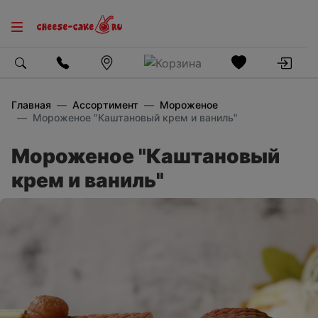
Главная
Ассортимент
Мороженое
Мороженое "Каштановый крем и ваниль"
Мороженое "Каштановый
крем и ваниль"