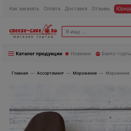
Как заказать
Оплата
Доставка
Отзывы
Юриди
Каталог продукции
Новинки
Бенто-торт
Главная
Ассортимент
Мороженое
Мороженое 