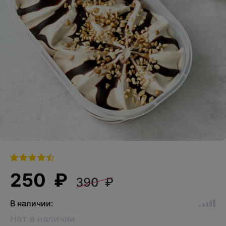
250 ₽
390 ₽
В наличии:
Нет в наличии