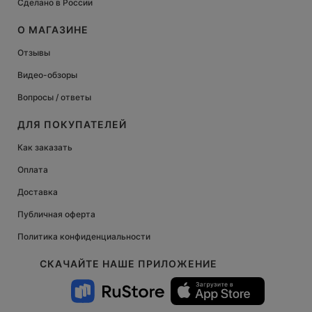
Сделано в России
О МАГАЗИНЕ
Отзывы
Видео-обзоры
Вопросы / ответы
ДЛЯ ПОКУПАТЕЛЕЙ
Как заказать
Оплата
Доставка
Публичная оферта
Политика конфиденциальности
СКАЧАЙТЕ НАШЕ ПРИЛОЖЕНИЕ