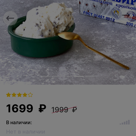
Previous
Nex
1699 ₽
1999 ₽
В наличии:
Нет в наличии