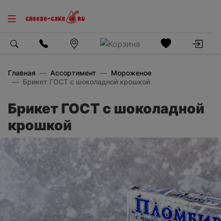
Главная
Ассортимент
Мороженое
Брикет ГОСТ с шоколадной крошкой
Брикет ГОСТ с шоколадной
крошкой