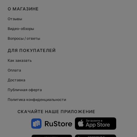
О МАГАЗИНЕ
Отзывы
Видео-обзоры
Вопросы / ответы
ДЛЯ ПОКУПАТЕЛЕЙ
Как заказать
Оплата
Доставка
Публичная оферта
Политика конфиденциальности
СКАЧАЙТЕ НАШЕ ПРИЛОЖЕНИЕ